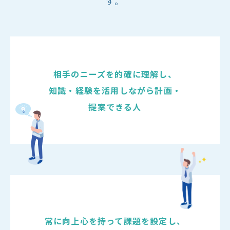
す。
相手のニーズを的確に理解し、
知識・経験を活用しながら計画・
提案できる人
常に向上心を持って課題を設定し、