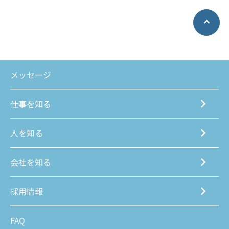
メッセージ
仕事を知る
人を知る
会社を知る
採用情報
FAQ