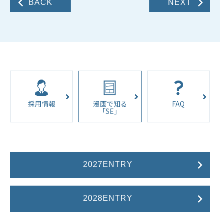
BACK
NEXT
採用情報
漫画で知る
FAQ
「SE」
2027ENTRY
2028ENTRY