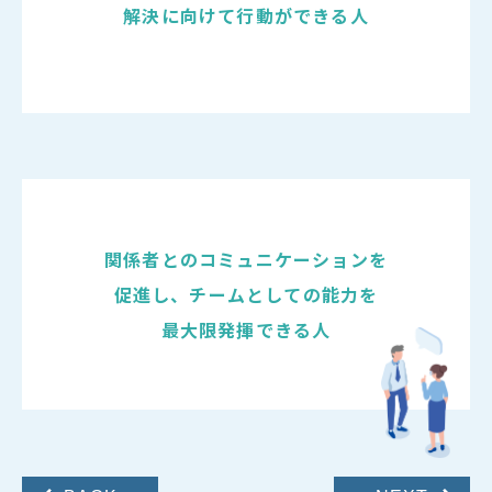
解決に向けて行動ができる人
関係者とのコミュニケーションを
促進し、チームとしての能力を
最大限発揮できる人