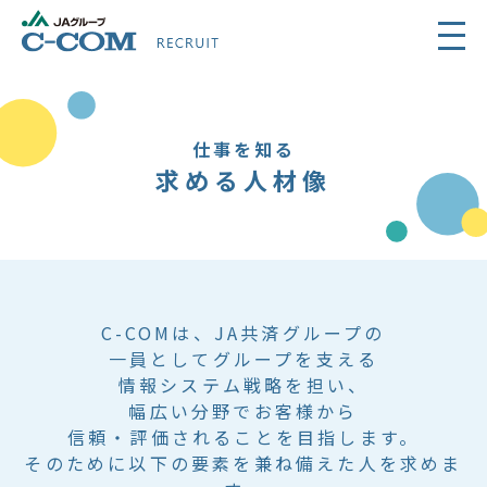
仕事を知る
求める人材像
C-COMは、JA共済グループの
一員としてグループを支える
情報システム戦略を担い、
幅広い分野でお客様から
信頼・評価されることを目指します。
そのために以下の要素を兼ね備えた人を求めま